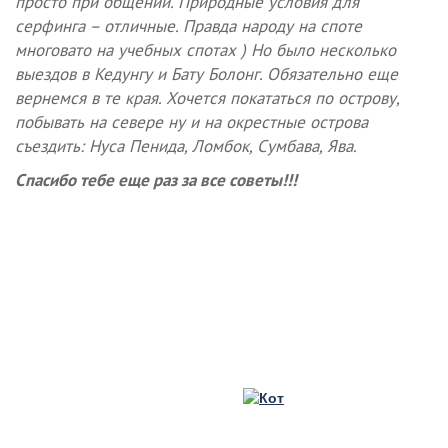
просто при общении. Природные условия для
серфинга – отличные. Правда народу на споте
многовато на учебных спотах ) Но было несколько
выездов в Кедунгу и Бату Болонг. Обязательно еще
вернемся в те края. Хочется покататься по острову,
побывать на севере ну и на окрестные острова
съездить: Нуса Пенида, Ломбок, Сумбава, Ява.
Спасибо тебе еще раз за все советы!!!