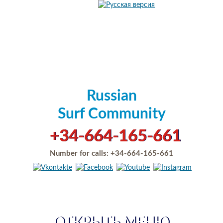
Russian
Surf Community
+34-664-165-661
Number for calls:
+34-664-165-661
ОТКРЫТЬ МЕНЮ