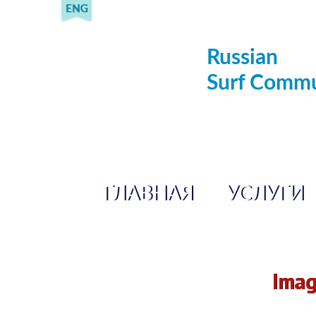
Russian
Surf Commu
ГЛАВНАЯ
УСЛУГИ
Imag