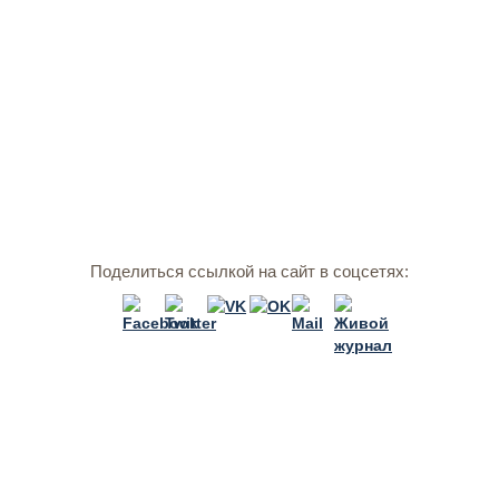
Поделиться ссылкой на сайт в соцсетях: