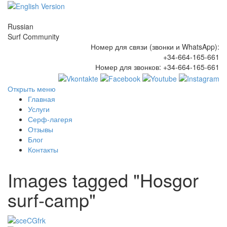
Russian
Surf Community
Номер для связи (звонки и WhatsApp):
+34-664-165-661
Номер для звонков:
+34-664-165-661
Открыть меню
Главная
Услуги
Серф-лагеря
Отзывы
Блог
Контакты
Images tagged "Hosgor
surf-camp"