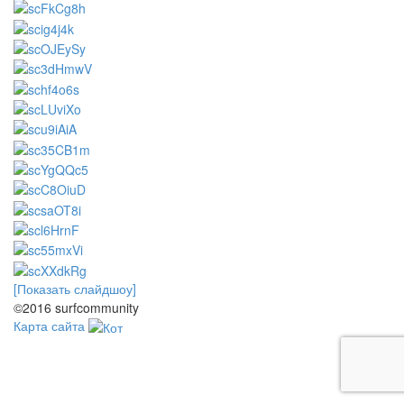
[Показать слайдшоу]
©2016 surfcommunity
Карта сайта