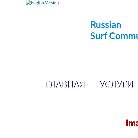
Russian
Surf Commu
ГЛАВНАЯ
УСЛУГИ
Im