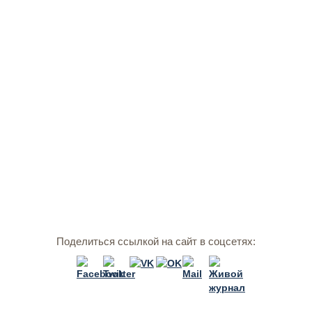
Поделиться ссылкой на сайт в соцсетях: