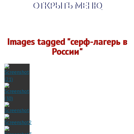
ОТКРЫТЬ МЕНЮ
Images tagged "серф-лагерь в
России"