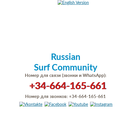
Russian
Surf Community
Номер для связи (звонки и WhatsApp):
+34-664-165-661
Номер для звонков:
+34-664-165-661