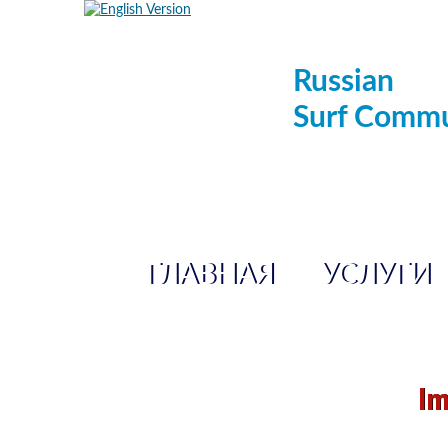
Russian
Surf Commu
ГЛАВНАЯ
УСЛУГИ
Im