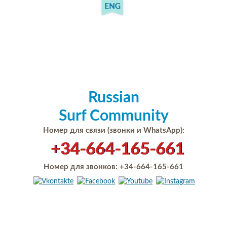
Russian
Surf Community
Номер для связи (звонки и WhatsApp):
+34-664-165-661
Номер для звонков:
+34-664-165-661