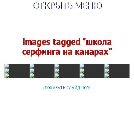
ОТКРЫТЬ МЕНЮ
Images tagged "школа
серфинга на канарах"
[ПОКАЗАТЬ СЛАЙДШОУ]