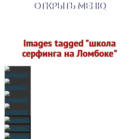
ОТКРЫТЬ МЕНЮ
Images tagged "школа
серфинга на Ломбоке"