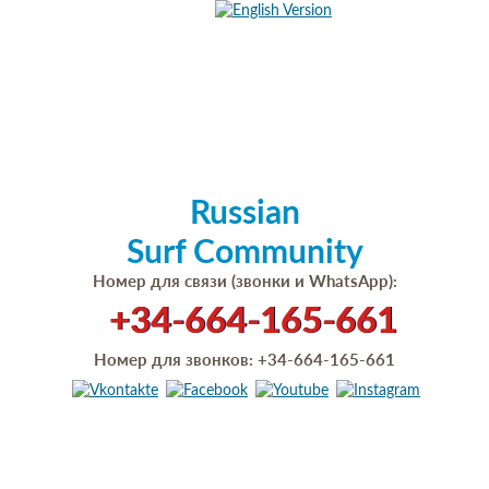
Russian
Surf Community
Номер для связи (звонки и WhatsApp):
+34-664-165-661
Номер для звонков:
+34-664-165-661