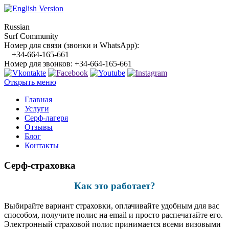
Russian
Surf Community
Номер для связи (звонки и WhatsApp):
+34-664-165-661
Номер для звонков:
+34-664-165-661
Открыть меню
Главная
Услуги
Серф-лагеря
Отзывы
Блог
Контакты
Серф-страховка
Как это работает?
Выбирайте вариант страховки, оплачивайте удобным для вас
способом, получите полис на email и просто распечатайте его.
Электронный страховой полис принимается всеми визовыми