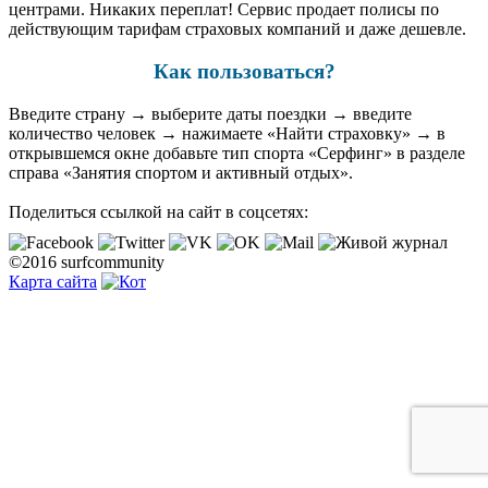
центрами. Никаких переплат! Сервис продает полисы по
действующим тарифам страховых компаний и даже дешевле.
Как пользоваться?
Введите страну → выберите даты поездки → введите
количество человек → нажимаете «Найти страховку» → в
открывшемся окне добавьте тип спорта «Серфинг» в разделе
справа «Занятия спортом и активный отдых».
Поделиться ссылкой на сайт в соцсетях:
©2016 surfcommunity
Карта сайта