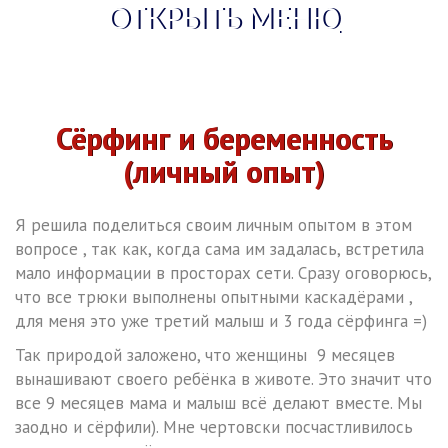
ОТКРЫТЬ МЕНЮ
Сёрфинг и беременность
(личный опыт)
Я решила поделиться своим личным опытом в этом
вопросе , так как, когда сама им задалась, встретила
мало информации в просторах сети. Сразу оговорюсь,
что все трюки выполнены опытными каскадёрами ,
для меня это уже третий малыш и 3 года сёрфинга =)
Так природой заложено, что женщины 9 месяцев
вынашивают своего ребёнка в животе. Это значит что
все 9 месяцев мама и малыш всё делают вместе. Мы
заодно и сёрфили). Мне чертовски посчастливилось