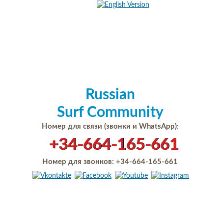
Russian
Surf Community
Номер для связи (звонки и WhatsApp):
+34-664-165-661
Номер для звонков:
+34-664-165-661