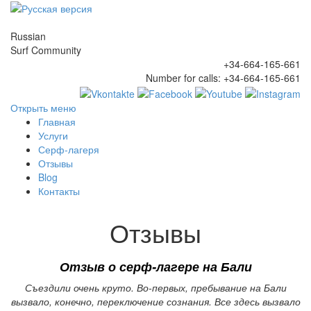
Russian
Surf Community
+34-664-165-661
Number for calls:
+34-664-165-661
Открыть меню
Главная
Услуги
Серф-лагеря
Отзывы
Blog
Контакты
Отзывы
Отзыв о
серф-лагере на Бали
Съездили очень круто. Во-первых, пребывание на Бали
вызвало, конечно, переключение сознания. Все здесь вызвало