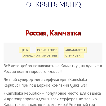
ОТКРЫТЬ МЕНЮ
Россия, Камчатка
ЦЕНА
РАЗМЕЩЕНИЕ
АВИАБИЛЕТЫ
АРЕНДА АВТОМОБИЛЯ
СТРАХОВКА
Всё лето добро пожаловать на Камчатку , на лучшие в
России волны мирового класса!!!
Летний суперрр мега сёрф-лагерь «Kamshaka
«Kamshaka Republic» – популярное место для отдыха
и времяпрепровождения всех серферов не только
Камчатского края, но и всего мира! Уже пятый год