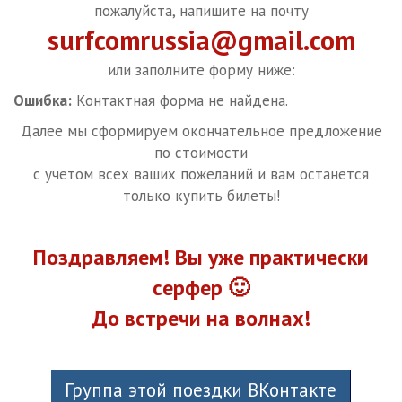
пожалуйста, напишите на почту
surfcomrussia@gmail.com
или заполните форму ниже:
Ошибка:
Контактная форма не найдена.
Далее мы сформируем окончательное предложение
по стоимости
с учетом всех ваших пожеланий и вам останется
только купить билеты!
Поздравляем! Вы уже практически
серфер 🙂
До встречи на волнах!
Группа этой поездки ВКонтакте