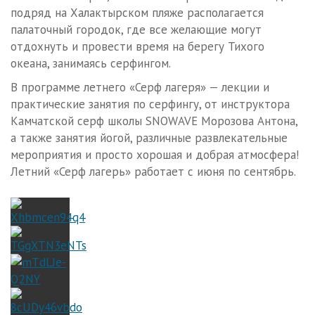
подряд на Халактырском пляже располагается
палаточный городок, где все желающие могут
отдохнуть и провести время на берегу Тихого
океана, занимаясь серфингом.
В программе летнего «Серф лагеря» — лекции и
практические занятия по серфингу, от инструктора
Камчатской серф школы SNOWAVE Морозова Антона,
а также занятия йогой, различные развлекательные
мероприятия и просто хорошая и добрая атмосфера!
Летний «Серф лагерь» работает с июня по сентябрь.