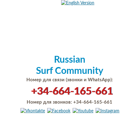
Russian
Surf Community
Номер для связи (звонки и WhatsApp):
+34-664-165-661
Номер для звонков:
+34-664-165-661